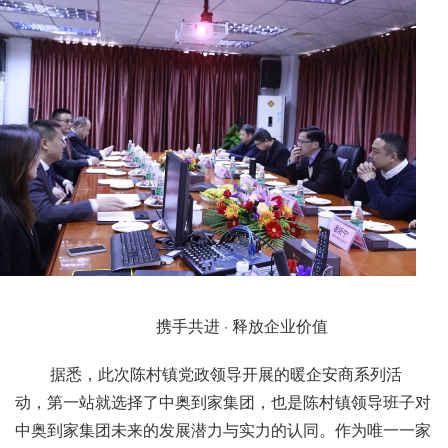
·
携手共进
释放企业价值
据悉，此次陈村镇党政领导开展的暖企安商系列活
动，第一站就选择了中奥到家集团，也是陈村镇领导班子对
中奥到家集团未来的发展潜力与实力的认同。
作为唯一一家