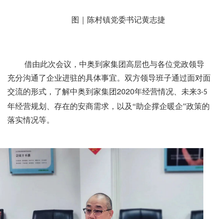
图｜陈村镇党委书记黄志捷
借由此次会议，中奥到家集团高层也与各位党政领导
充分沟通了企业进驻的具体事宜。双方领导班子通过面对面
2020
交流的形式，了解中奥到家集团
年经营情况、未来
3-5
年经营规划、存在的安商需求，以及“助企撑企暖企”政策的
落实情况等。