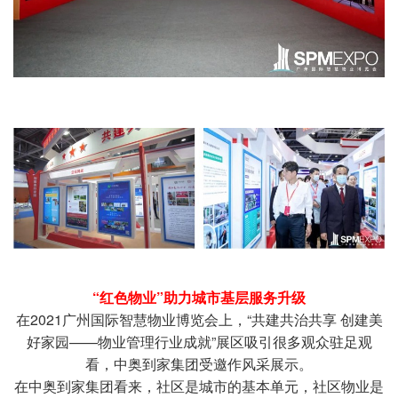
“红色物业”助力城市基层服务升级
在2021广州国际智慧物业博览会上，“共建共治共享 创建美
好家园——物业管理行业成就”展区吸引很多观众驻足观
看，中奥到家集团受邀作风采展示。
在中奥到家集团看来，社区是城市的基本单元，社区物业是