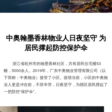
中奥翰墨香林物业人日夜坚守 为
居民撑起防控保护伞
浙江省杭州市的翰墨香林社区，共有居民住宅楼53
幢，5000余人。2019年，广东中奥物业管理有限公司（以
下简称：中奥物业）接管了小区。疫情当前，小区的中奥物
业人更是冲在前，不辞辛劳，日夜坚守，为辖区居民撑起了
一把防控“保护伞”。