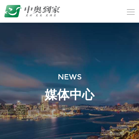
NEWS
媒体中心