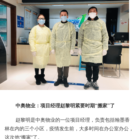
中奥物业：项目经理赵黎明紧要时期“搬家”了
赵黎明是中奥物业的一位项目经理，负责包括翰墨香
林在内的三个小区，疫情发生前，大多时间在办公室办公，
这次他“搬家”了。