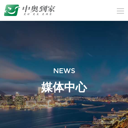
NEWS
媒体中心