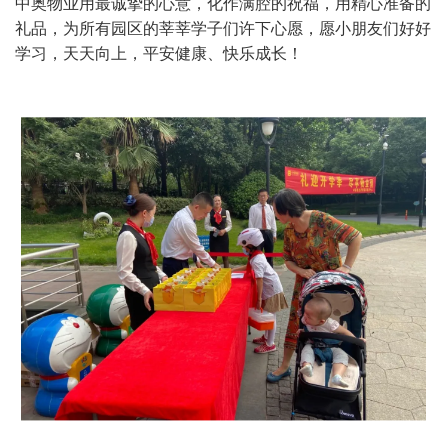
中奥物业用最诚挚的心意，化作满腔的祝福，用精心准备的
礼品，为所有园区的莘莘学子们许下心愿，愿小朋友们好好
学习，天天向上，平安健康、快乐成长！