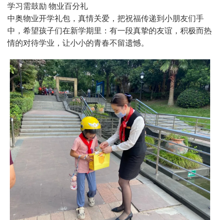
学习需鼓励 物业百分礼
中奥物业开学礼包，真情关爱，把祝福传递到小朋友们手
中，希望孩子们在新学期里：有一段真挚的友谊，积极而热
情的对待学业，让小小的青春不留遗憾。