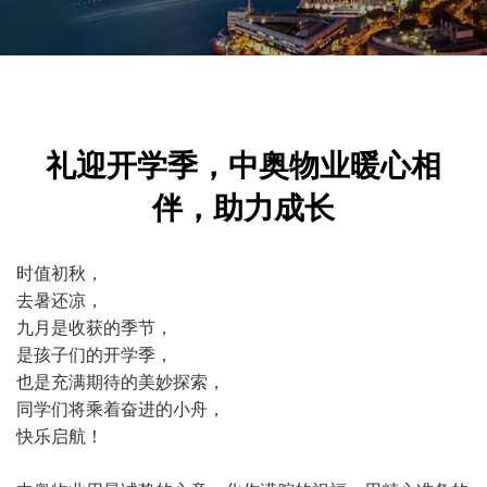
礼迎开学季，中奥物业暖心相
伴，助力成长
时值初秋，
去暑还凉，
九月是收获的季节，
是孩子们的开学季，
也是充满期待的美妙探索，
同学们将乘着奋进的小舟，
快乐启航！