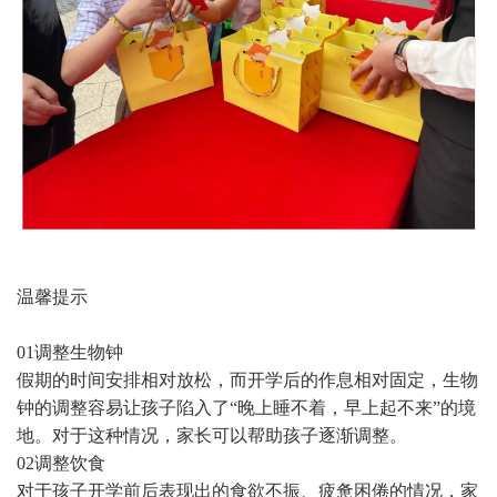
温馨提示
01调整生物钟
假期的时间安排相对放松，而开学后的作息相对固定，生物
钟的调整容易让孩子陷入了“晚上睡不着，早上起不来”的境
地。对于这种情况，家长可以帮助孩子逐渐调整。
02调整饮食
对于孩子开学前后表现出的食欲不振、疲惫困倦的情况，家