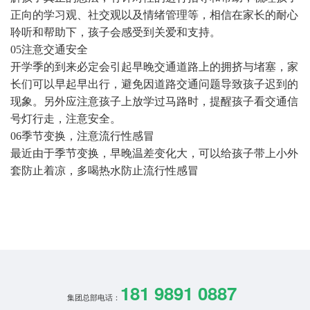
正向的学习观、社交观以及情绪管理等，相信在家长的耐心
聆听和帮助下，孩子会感受到关爱和支持。
05注意交通安全
开学季的到来必定会引起早晚交通道路上的拥挤与堵塞，家
长们可以早起早出行，避免因道路交通问题导致孩子迟到的
现象。另外应注意孩子上放学过马路时，提醒孩子看交通信
号灯行走，注意安全。
06季节变换，注意流行性感冒
最近由于季节变换，早晚温差变化大，可以给孩子带上小外
套防止着凉，多喝热水防止流行性感冒
181 9891 0887
集团总部电话：